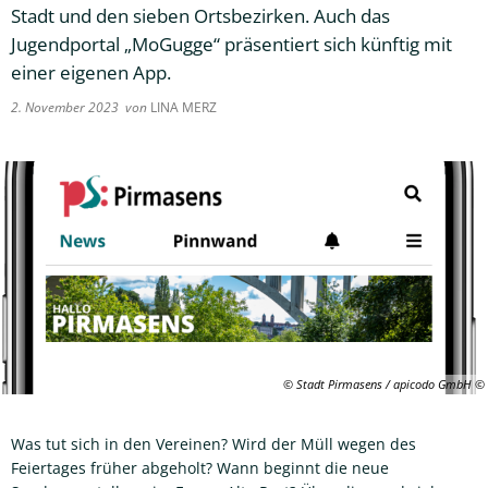
Stadt und den sieben Ortsbezirken. Auch das
Jugendportal „MoGugge“ präsentiert sich künftig mit
einer eigenen App.
2. November 2023
von
LINA MERZ
© Stadt Pirmasens / apicodo GmbH
Was tut sich in den Vereinen? Wird der Müll wegen des
Feiertages früher abgeholt? Wann beginnt die neue