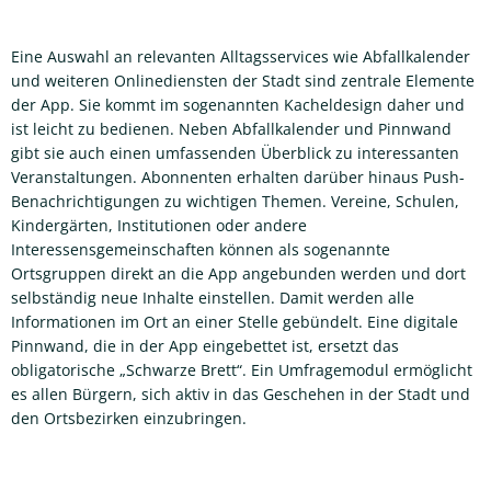
Eine Auswahl an relevanten Alltagsservices wie Abfallkalender
und weiteren Onlinediensten der Stadt sind zentrale Elemente
der App. Sie kommt im sogenannten Kacheldesign daher und
ist leicht zu bedienen. Neben Abfallkalender und Pinnwand
gibt sie auch einen umfassenden Überblick zu interessanten
Veranstaltungen. Abonnenten erhalten darüber hinaus Push-
Benachrichtigungen zu wichtigen Themen. Vereine, Schulen,
Kindergärten, Institutionen oder andere
Interessensgemeinschaften können als sogenannte
Ortsgruppen direkt an die App angebunden werden und dort
selbständig neue Inhalte einstellen. Damit werden alle
Informationen im Ort an einer Stelle gebündelt. Eine digitale
Pinnwand, die in der App eingebettet ist, ersetzt das
obligatorische „Schwarze Brett“. Ein Umfragemodul ermöglicht
es allen Bürgern, sich aktiv in das Geschehen in der Stadt und
den Ortsbezirken einzubringen.