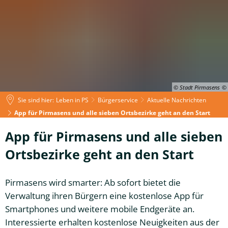
© Stadt Pirmasens
Sie sind hier:
Leben in PS
Bürgerservice
Aktuelle Nachrichten
App für Pirmasens und alle sieben Ortsbezirke geht an den Start
App für Pirmasens und alle sieben
Ortsbezirke geht an den Start
Pirmasens wird smarter: Ab sofort bietet die
Verwaltung ihren Bürgern eine kostenlose App für
Smartphones und weitere mobile Endgeräte an.
Interessierte erhalten kostenlose Neuigkeiten aus der