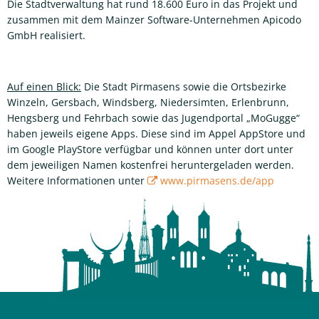
Die Stadtverwaltung hat rund 18.600 Euro in das Projekt und
zusammen mit dem Mainzer Software-Unternehmen Apicodo
GmbH realisiert.
Auf einen Blick:
Die Stadt Pirmasens sowie die Ortsbezirke
Winzeln, Gersbach, Windsberg, Niedersimten, Erlenbrunn,
Hengsberg und Fehrbach sowie das Jugendportal „MoGugge“
haben jeweils eigene Apps. Diese sind im Appel AppStore und
im Google PlayStore verfügbar und können unter dort unter
dem jeweiligen Namen kostenfrei heruntergeladen werden.
Weitere Informationen unter
www.pirmasens.de/app