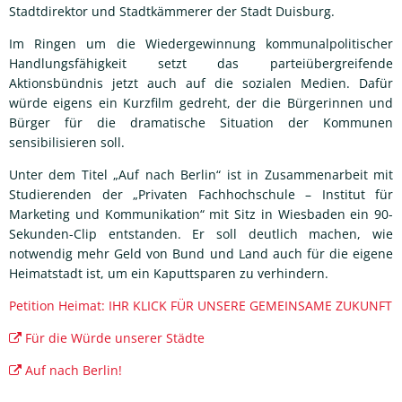
Stadtdirektor und Stadtkämmerer der Stadt Duisburg.
Im Ringen um die Wiedergewinnung kommunalpolitischer
Handlungsfähigkeit setzt das parteiübergreifende
Aktionsbündnis jetzt auch auf die sozialen Medien. Dafür
würde eigens ein Kurzfilm gedreht, der die Bürgerinnen und
Bürger für die dramatische Situation der Kommunen
sensibilisieren soll.
Unter dem Titel „Auf nach Berlin“ ist in Zusammenarbeit mit
Studierenden der „Privaten Fachhochschule – Institut für
Marketing und Kommunikation“ mit Sitz in Wiesbaden ein 90-
Sekunden-Clip entstanden. Er soll deutlich machen, wie
notwendig mehr Geld von Bund und Land auch für die eigene
Heimatstadt ist, um ein Kaputtsparen zu verhindern.
Petition Heimat: IHR KLICK FÜR UNSERE GEMEINSAME ZUKUNFT
Für die Würde unserer Städte
Auf nach Berlin!