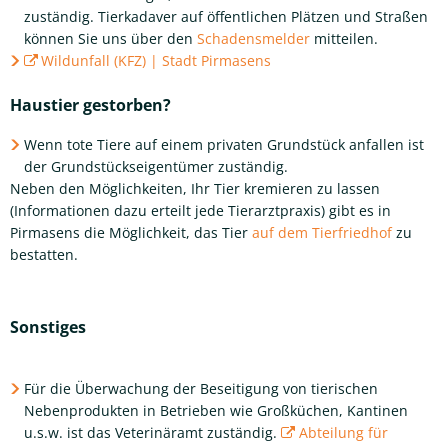
zuständig. Tierkadaver auf öffentlichen Plätzen und Straßen
können Sie uns über den
Schadensmelder
mitteilen.
Wildunfall (KFZ) | Stadt Pirmasens
Haustier gestorben?
Wenn tote Tiere auf einem privaten Grundstück anfallen ist
der Grundstückseigentümer zuständig.
Neben den Möglichkeiten, Ihr Tier kremieren zu lassen
(Informationen dazu erteilt jede Tierarztpraxis) gibt es in
Pirmasens die Möglichkeit, das Tier
auf dem Tierfriedhof
zu
bestatten.
Sonstiges
Für die Überwachung der Beseitigung von tierischen
Nebenprodukten in Betrieben wie Großküchen, Kantinen
u.s.w. ist das Veterinäramt zuständig.
Abteilung für