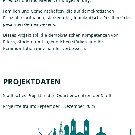
erlebbar und motivieren zur Mitgestaltung.
Familien und Gemeinschaften, die auf demokratischen
Prinzipien aufbauen, stärken die „demokratische Resilienz“ des
gesamten Gemeinwesens.
Dieses Projekt soll die demokratischen Kompetenzen von
Eltern, Kindern und Jugendlichen stärken und ihre
Kommunikation miteinander verbessern.
PROJEKTDATEN
Städtisches Projekt in den Quartierszentren der Stadt
Projektzeitraum: September - Dezember 2025