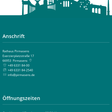
Anschrift
Rathaus Pirmasens
Exerzierplatzstraße 17
66953
Pirmasens
+49 6331 84-00
+49 6331 84-2540
info@pirmasens.de
Öffnungszeiten