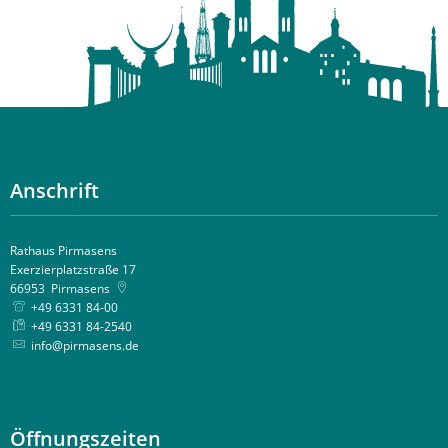
Anschrift
Rathaus Pirmasens
Exerzierplatzstraße 17
66953
Pirmasens
+49 6331 84-00
+49 6331 84-2540
info@pirmasens.de
Öffnungszeiten