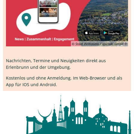
© Stadt Pirmasens / apicodo GmbH
Nachrichten, Termine und Neuigkeiten direkt aus
Erlenbrunn und der Umgebung.
Kostenlos und ohne Anmeldung. Im Web-Browser und als
App für IOS und Android.