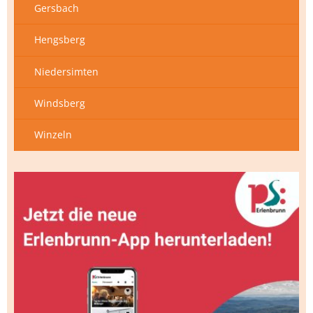
Gersbach
Hengsberg
Niedersimten
Windsberg
Winzeln