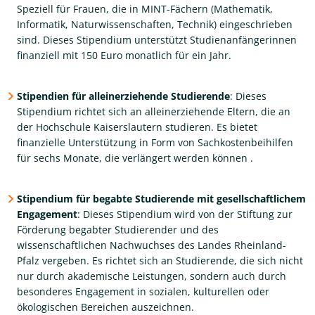
Speziell für Frauen, die in MINT-Fächern (Mathematik,
Informatik, Naturwissenschaften, Technik) eingeschrieben
sind. Dieses Stipendium unterstützt Studienanfängerinnen
finanziell mit 150 Euro monatlich für ein Jahr​.
Stipendien für alleinerziehende Studierende
: Dieses
Stipendium richtet sich an alleinerziehende Eltern, die an
der Hochschule Kaiserslautern studieren. Es bietet
finanzielle Unterstützung in Form von Sachkostenbeihilfen
für sechs Monate, die verlängert werden können .
Stipendium für begabte Studierende mit gesellschaftlichem
Engagement
: Dieses Stipendium wird von der Stiftung zur
Förderung begabter Studierender und des
wissenschaftlichen Nachwuchses des Landes Rheinland-
Pfalz vergeben. Es richtet sich an Studierende, die sich nicht
nur durch akademische Leistungen, sondern auch durch
besonderes Engagement in sozialen, kulturellen oder
ökologischen Bereichen auszeichnen​.