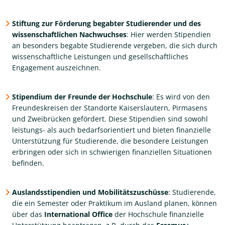
Stiftung zur Förderung begabter Studierender und des
wissenschaftlichen Nachwuchses
: Hier werden Stipendien
an besonders begabte Studierende vergeben, die sich durch
wissenschaftliche Leistungen und gesellschaftliches
Engagement auszeichnen​.
Stipendium der Freunde der Hochschule
: Es wird von den
Freundeskreisen der Standorte Kaiserslautern, Pirmasens
und Zweibrücken gefördert. Diese Stipendien sind sowohl
leistungs- als auch bedarfsorientiert und bieten finanzielle
Unterstützung für Studierende, die besondere Leistungen
erbringen oder sich in schwierigen finanziellen Situationen
befinden​.
Auslandsstipendien und Mobilitätszuschüsse
: Studierende,
die ein Semester oder Praktikum im Ausland planen, können
über das
International Office
der Hochschule finanzielle