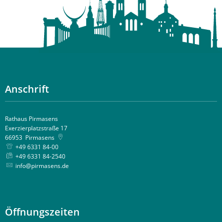
Anschrift
Rathaus Pirmasens
Exerzierplatzstraße 17
66953
Pirmasens
+49 6331 84-00
+49 6331 84-2540
info@pirmasens.de
Öffnungszeiten