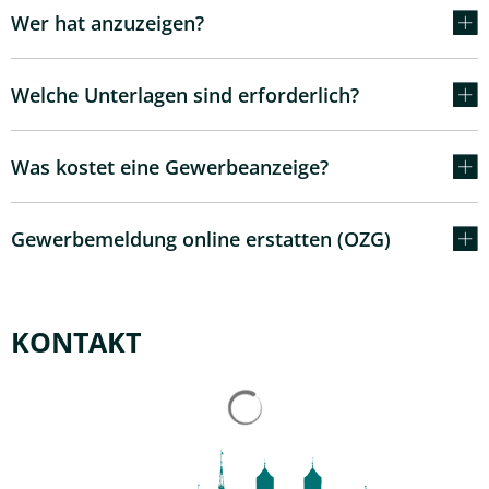
Wer hat anzuzeigen?
Welche Unterlagen sind erforderlich?
Was kostet eine Gewerbeanzeige?
Gewerbemeldung online erstatten (OZG)
KONTAKT
Suchergebnisse werden gelad