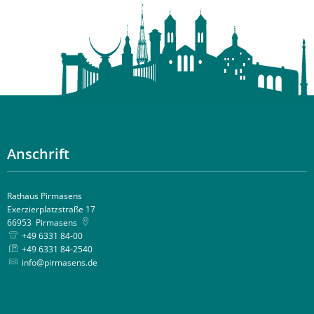
Anschrift
Rathaus Pirmasens
Exerzierplatzstraße 17
66953
Pirmasens
+49 6331 84-00
+49 6331 84-2540
info@pirmasens.de