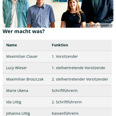
© Stadt Pirmasens
Wer macht was?
Name
Funktion
Maximilian Clauer
1. Vorsitzender
Lucy Wieser
1. stellvertretende Vorsitzende
Maximilian Broszczak
2. stellvertretender Vorsitzender
Marie Ukena
Schriftführerin
Ida Littig
2. Schriftführerin
Johanna Littig
Kassenführerin