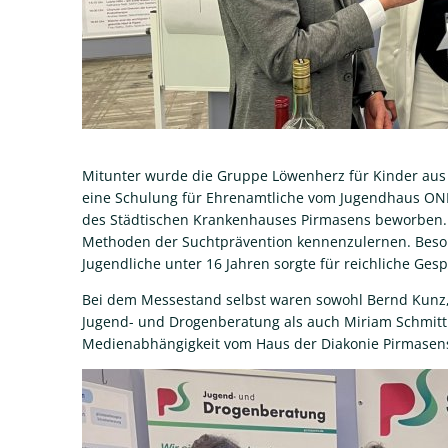
Mitunter wurde die Gruppe Löwenherz für Kinder aus 
eine Schulung für Ehrenamtliche vom Jugendhaus ONE 
des Städtischen Krankenhauses Pirmasens beworben. 
Methoden der Suchtprävention kennenzulernen. Beson
Jugendliche unter 16 Jahren sorgte für reichliche Ges
Bei dem Messestand selbst waren sowohl Bernd Kunz,
Jugend- und Drogenberatung als auch Miriam Schmitt 
Medienabhängigkeit vom Haus der Diakonie Pirmasen