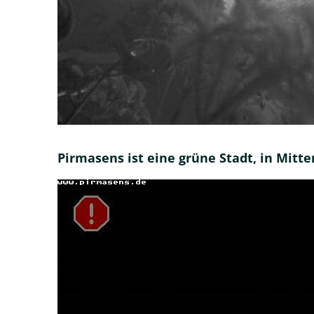
Pirmasens ist eine grüne Stadt, in Mitte