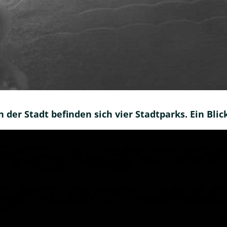
n der Stadt befinden sich vier Stadtparks. Ein Bl