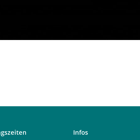
gszeiten
Infos