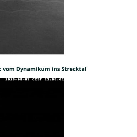
ick vom Dynamikum ins Strecktal