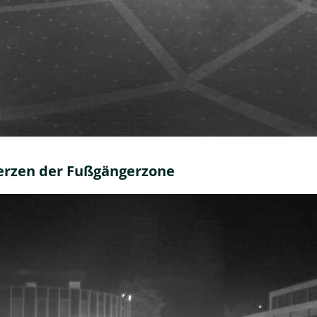
erzen der Fußgängerzone