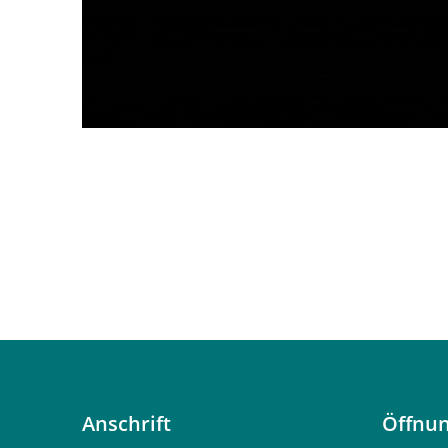
Anschrift
Öffnun