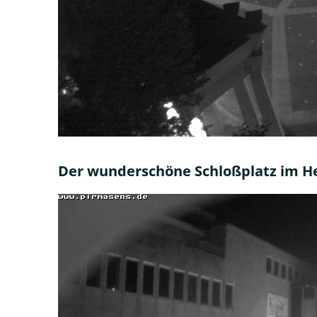
Der wunderschöne Schloßplatz im H