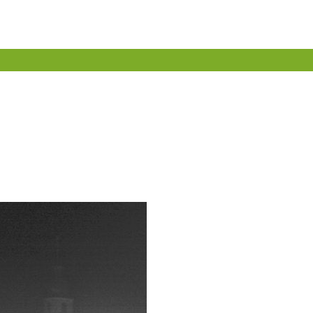
Suche