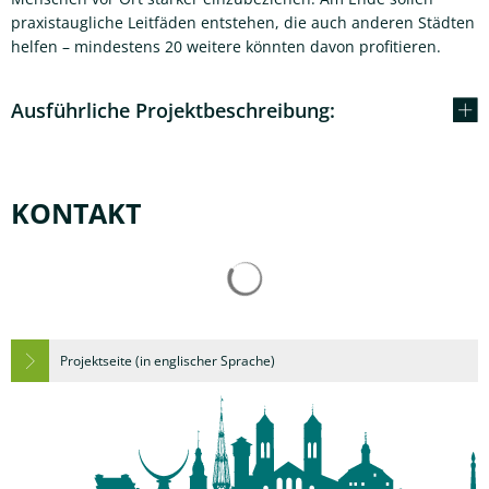
praxistaugliche Leitfäden entstehen, die auch anderen Städten
helfen – mindestens 20 weitere könnten davon profitieren.
Ausführliche Projektbeschreibung:
KONTAKT
Suchergebnisse werden gelad
Projektseite (in englischer Sprache)