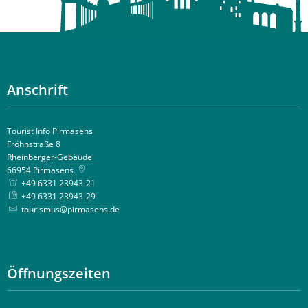
Anschrift
Tourist Info Pirmasens
Fröhnstraße 8
Rheinberger-Gebäude
66954
Pirmasens
+49 6331 23943-21
+49 6331 23943-29
tourismus@pirmasens.de
Öffnungszeiten