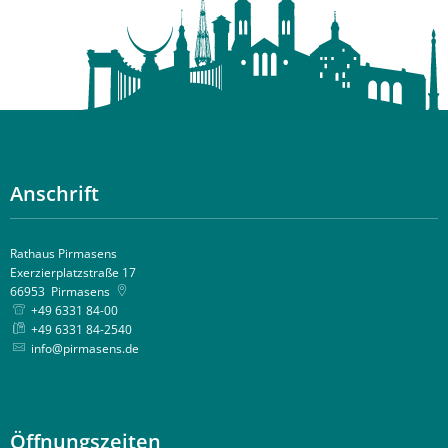
Anschrift
Rathaus Pirmasens
Exerzierplatzstraße 17
66953
Pirmasens
+49 6331 84-00
+49 6331 84-2540
info@pirmasens.de
Öffnungszeiten