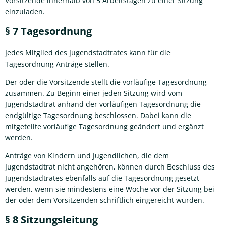
Vorsitzende innerhalb von 5 Arbeitstagen zu einer Sitzung
einzuladen.
§ 7 Tagesordnung
Jedes Mitglied des Jugendstadtrates kann für die
Tagesordnung Anträge stellen.
Der oder die Vorsitzende stellt die vorläufige Tagesordnung
zusammen. Zu Beginn einer jeden Sitzung wird vom
Jugendstadtrat anhand der vorläufigen Tagesordnung die
endgültige Tagesordnung beschlossen. Dabei kann die
mitgeteilte vorläufige Tagesordnung geändert und ergänzt
werden.
Anträge von Kindern und Jugendlichen, die dem
Jugendstadtrat nicht angehören, können durch Beschluss des
Jugendstadtrates ebenfalls auf die Tagesordnung gesetzt
werden, wenn sie mindestens eine Woche vor der Sitzung bei
der oder dem Vorsitzenden schriftlich eingereicht wurden.
§ 8 Sitzungsleitung