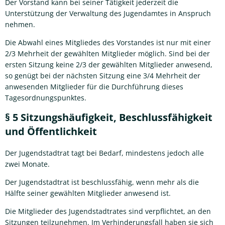
Der Vorstand kann bei seiner Tätigkeit jederzeit die
Unterstützung der Verwaltung des Jugendamtes in Anspruch
nehmen.
Die Abwahl eines Mitgliedes des Vorstandes ist nur mit einer
2/3 Mehrheit der gewählten Mitglieder möglich. Sind bei der
ersten Sitzung keine 2/3 der gewählten Mitglieder anwesend,
so genügt bei der nächsten Sitzung eine 3/4 Mehrheit der
anwesenden Mitglieder für die Durchführung dieses
Tagesordnungspunktes.
§ 5 Sitzungshäufigkeit, Beschlussfähigkeit
und Öffentlichkeit
Der Jugendstadtrat tagt bei Bedarf, mindestens jedoch alle
zwei Monate.
Der Jugendstadtrat ist beschlussfähig, wenn mehr als die
Hälfte seiner gewählten Mitglieder anwesend ist.
Die Mitglieder des Jugendstadtrates sind verpflichtet, an den
Sitzungen teilzunehmen. Im Verhinderungsfall haben sie sich