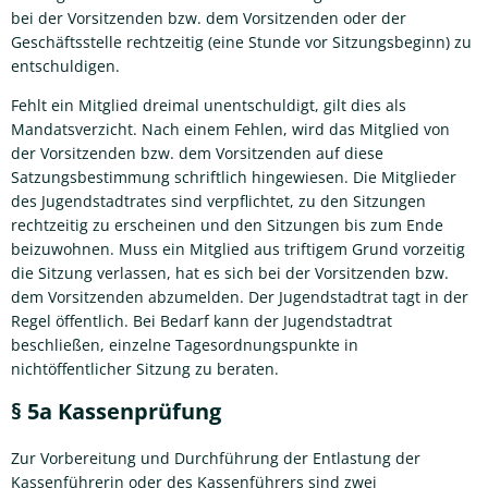
bei der Vorsitzenden bzw. dem Vorsitzenden oder der
Geschäftsstelle rechtzeitig (eine Stunde vor Sitzungsbeginn) zu
entschuldigen.
Fehlt ein Mitglied dreimal unentschuldigt, gilt dies als
Mandatsverzicht. Nach einem Fehlen, wird das Mitglied von
der Vorsitzenden bzw. dem Vorsitzenden auf diese
Satzungsbestimmung schriftlich hingewiesen. Die Mitglieder
des Jugendstadtrates sind verpflichtet, zu den Sitzungen
rechtzeitig zu erscheinen und den Sitzungen bis zum Ende
beizuwohnen. Muss ein Mitglied aus triftigem Grund vorzeitig
die Sitzung verlassen, hat es sich bei der Vorsitzenden bzw.
dem Vorsitzenden abzumelden. Der Jugendstadtrat tagt in der
Regel öffentlich. Bei Bedarf kann der Jugendstadtrat
beschließen, einzelne Tagesordnungspunkte in
nichtöffentlicher Sitzung zu beraten.
§ 5a Kassenprüfung
Zur Vorbereitung und Durchführung der Entlastung der
Kassenführerin oder des Kassenführers sind zwei