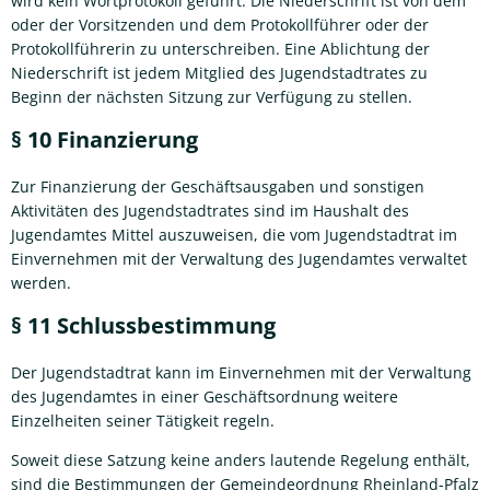
wird kein Wortprotokoll geführt. Die Niederschrift ist von dem
oder der Vorsitzenden und dem Protokollführer oder der
Protokollführerin zu unterschreiben. Eine Ablichtung der
Niederschrift ist jedem Mitglied des Jugendstadtrates zu
Beginn der nächsten Sitzung zur Verfügung zu stellen.
§ 10 Finanzierung
Zur Finanzierung der Geschäftsausgaben und sonstigen
Aktivitäten des Jugendstadtrates sind im Haushalt des
Jugendamtes Mittel auszuweisen, die vom Jugendstadtrat im
Einvernehmen mit der Verwaltung des Jugendamtes verwaltet
werden.
§ 11 Schlussbestimmung
Der Jugendstadtrat kann im Einvernehmen mit der Verwaltung
des Jugendamtes in einer Geschäftsordnung weitere
Einzelheiten seiner Tätigkeit regeln.
Soweit diese Satzung keine anders lautende Regelung enthält,
sind die Bestimmungen der Gemeindeordnung Rheinland-Pfalz