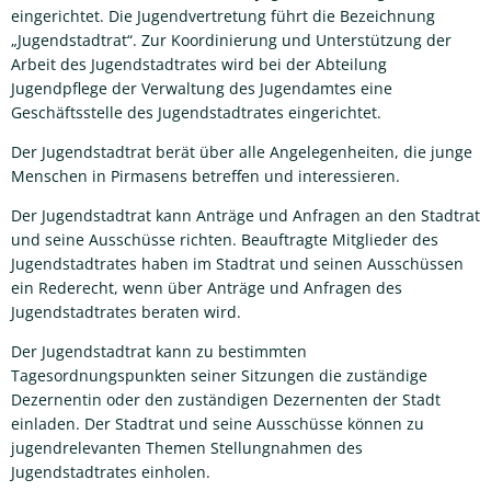
eingerichtet. Die Jugendvertretung führt die Bezeichnung
„Jugendstadtrat“. Zur Koordinierung und Unterstützung der
Arbeit des Jugendstadtrates wird bei der Abteilung
Jugendpflege der Verwaltung des Jugendamtes eine
Geschäftsstelle des Jugendstadtrates eingerichtet.
Der Jugendstadtrat berät über alle Angelegenheiten, die junge
Menschen in Pirmasens betreffen und interessieren.
Der Jugendstadtrat kann Anträge und Anfragen an den Stadtrat
und seine Ausschüsse richten. Beauftragte Mitglieder des
Jugendstadtrates haben im Stadtrat und seinen Ausschüssen
ein Rederecht, wenn über Anträge und Anfragen des
Jugendstadtrates beraten wird.
Der Jugendstadtrat kann zu bestimmten
Tagesordnungspunkten seiner Sitzungen die zuständige
Dezernentin oder den zuständigen Dezernenten der Stadt
einladen. Der Stadtrat und seine Ausschüsse können zu
jugendrelevanten Themen Stellungnahmen des
Jugendstadtrates einholen.