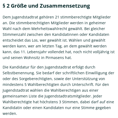
§ 2 Größe und Zusammensetzung
Dem Jugendstadtrat gehören 21 stimmberechtigte Mitglieder
an. Die stimmberechtigten Mitglieder werden in geheimer
Wahl nach dem Mehrheitswahlrecht gewählt. Bei gleicher
Stimmenzahl zwischen den Kandidatinnen oder Kandidaten
entscheidet das Los, wer gewählt ist. Wählen und gewählt
werden kann, wer am letzten Tag, an dem gewählt werden
kann, das 11. Lebensjahr vollendet hat, noch nicht volljährig ist
und seinen Wohnsitz in Pirmasens hat.
Die Kandidatur für den Jugendstadtrat erfolgt durch
Selbstbenennung. Sie bedarf der schriftlichen Einwilligung der
oder des Sorgeberechtigten, sowie der Unterstützung von
mindestens 5 Wahlberechtigten durch Unterschrift. Für den
Jugendstadtrat wählen die Wahlberechtigen aus einer
gemeinsamen Liste die Jugendstadtratsmitglieder. Jeder
Wahlberechtigte hat höchstens 3 Stimmen, dabei darf auf eine
Kandidatin oder einen Kandidaten nur eine Stimme gegeben
werden.