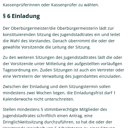
Kassenprüferinnen oder Kassenprüfer zu wählen.
§ 6 Einladung
Der Oberbürgermeister/die Oberbürgermeisterin lädt zur
konstituierenden Sitzung des Jugendstadtrates ein und leitet
die Wahl des Vorstandes. Danach übernimmt die oder der
gewählte Vorsitzende die Leitung der Sitzung.
Zu den weiteren Sitzungen des Jugendstadtrates lädt die oder
der Vorsitzende unter Mitteilung der aufgestellten vorläufigen
Tagesordnung ein. Zuden Sitzungen ist auch ein Vertreter oder
eine Vertreterin der Verwaltung des Jugendamtes einzuladen.
Zwischen der Einladung und dem Sitzungstermin sollen
mindestens zwei Wochen liegen, die Einladungsfrist darf 1
Kalenderwoche nicht unterschreiten.
Stellen mindestens 5 stimmberechtigte Mitglieder des
Jugendstadtrates schriftlich einen Antrag, eine
Dringlichkeitssitzung durchzuführen, so hat die oder der