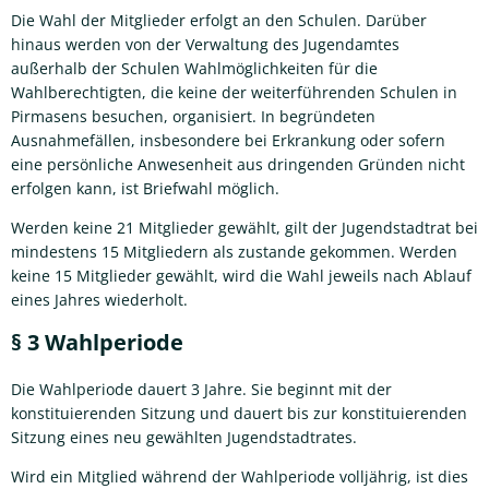
Die Wahl der Mitglieder erfolgt an den Schulen. Darüber
hinaus werden von der Verwaltung des Jugendamtes
außerhalb der Schulen Wahlmöglichkeiten für die
Wahlberechtigten, die keine der weiterführenden Schulen in
Pirmasens besuchen, organisiert. In begründeten
Ausnahmefällen, insbesondere bei Erkrankung oder sofern
eine persönliche Anwesenheit aus dringenden Gründen nicht
erfolgen kann, ist Briefwahl möglich.
Werden keine 21 Mitglieder gewählt, gilt der Jugendstadtrat bei
mindestens 15 Mitgliedern als zustande gekommen. Werden
keine 15 Mitglieder gewählt, wird die Wahl jeweils nach Ablauf
eines Jahres wiederholt.
§ 3 Wahlperiode
Die Wahlperiode dauert 3 Jahre. Sie beginnt mit der
konstituierenden Sitzung und dauert bis zur konstituierenden
Sitzung eines neu gewählten Jugendstadtrates.
Wird ein Mitglied während der Wahlperiode volljährig, ist dies