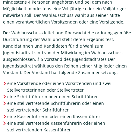
mindestens 4 Personen angehören und bei dem nach
Möglichkeit mindestens eine Volljährige oder ein Volljähriger
mitwirken soll. Der Wahlausschuss wählt aus seiner Mitte
einen verantwortlichen Vorsitzenden oder eine Vorsitzende.
Der Wahlausschuss leitet und überwacht die ordnungsgemäße
Durchführung der Wahl und stellt deren Ergebnis fest.
Kandidatinnen und Kandidaten für die Wahl zum
Jugendstadtrat sind von der Mitwirkung im Wahlausschuss
ausgeschlossen. § 5 Vorstand des Jugendstadtrates Der
Jugendstadtrat wählt aus den Reihen seiner Mitglieder einen
Vorstand. Der Vorstand hat folgende Zusammensetzung:
eine Vorsitzende oder einen Vorsitzenden und zwei
Stellvertreterinnen oder Stellvertreter
eine Schriftführerin oder einen Schriftführer
eine stellvertretende Schriftführerin oder einen
stellvertretender Schriftführer
eine Kassenführerin oder einen Kassenführer
eine stellvertretende Kassenführerin oder einen
stellvertretenden Kassenführer