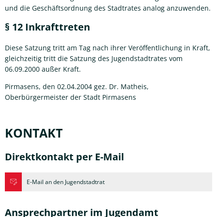
und die Geschäftsordnung des Stadtrates analog anzuwenden.
§ 12 Inkrafttreten
Diese Satzung tritt am Tag nach ihrer Veröffentlichung in Kraft,
gleichzeitig tritt die Satzung des Jugendstadtrates vom
06.09.2000 außer Kraft.
Pirmasens, den 02.04.2004 gez. Dr. Matheis,
Oberbürgermeister der Stadt Pirmasens
KONTAKT
Direktkontakt per E-Mail
E-Mail an den Jugendstadtrat
Ansprechpartner im Jugendamt