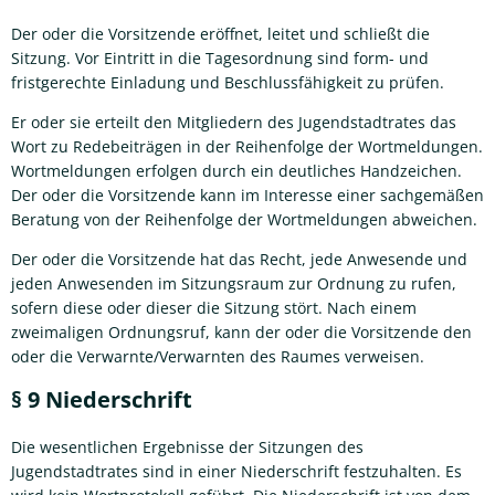
Der oder die Vorsitzende eröffnet, leitet und schließt die
Sitzung. Vor Eintritt in die Tagesordnung sind form- und
fristgerechte Einladung und Beschlussfähigkeit zu prüfen.
Er oder sie erteilt den Mitgliedern des Jugendstadtrates das
Wort zu Redebeiträgen in der Reihenfolge der Wortmeldungen.
Wortmeldungen erfolgen durch ein deutliches Handzeichen.
Der oder die Vorsitzende kann im Interesse einer sachgemäßen
Beratung von der Reihenfolge der Wortmeldungen abweichen.
Der oder die Vorsitzende hat das Recht, jede Anwesende und
jeden Anwesenden im Sitzungsraum zur Ordnung zu rufen,
sofern diese oder dieser die Sitzung stört. Nach einem
zweimaligen Ordnungsruf, kann der oder die Vorsitzende den
oder die Verwarnte/Verwarnten des Raumes verweisen.
§ 9 Niederschrift
Die wesentlichen Ergebnisse der Sitzungen des
Jugendstadtrates sind in einer Niederschrift festzuhalten. Es