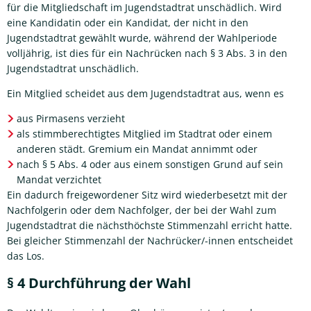
für die Mitgliedschaft im Jugendstadtrat unschädlich. Wird
eine Kandidatin oder ein Kandidat, der nicht in den
Jugendstadtrat gewählt wurde, während der Wahlperiode
volljährig, ist dies für ein Nachrücken nach § 3 Abs. 3 in den
Jugendstadtrat unschädlich.
Ein Mitglied scheidet aus dem Jugendstadtrat aus, wenn es
aus Pirmasens verzieht
als stimmberechtigtes Mitglied im Stadtrat oder einem
anderen städt. Gremium ein Mandat annimmt oder
nach § 5 Abs. 4 oder aus einem sonstigen Grund auf sein
Mandat verzichtet
Ein dadurch freigewordener Sitz wird wiederbesetzt mit der
Nachfolgerin oder dem Nachfolger, der bei der Wahl zum
Jugendstadtrat die nächsthöchste Stimmenzahl erricht hatte.
Bei gleicher Stimmenzahl der Nachrücker/-innen entscheidet
das Los.
§ 4 Durchführung der Wahl