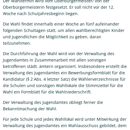
Der Wahltermin wird vom Oberbürgermeister/ von der
Oberbürgermeisterin festgesetzt. Er soll nicht vor der 12.
Woche nach Schuljahresbeginn liegen.
Die Wahl findet innerhalb einer Woche an fünf aufeinander
folgenden Schultagen statt, um allen wahlberechtigten Kinder
und Jugendlichen die Möglichkeit zu geben, daran
teilzunehmen.
Die Durchführung der Wahl wird von der Verwaltung des
Jugendamtes in Zusammenarbeit mit allen sonstigen
betroffenen städt. ämtern organisiert. Insbesondere erstellt die
Verwaltung des Jugendamtes ein Bewerbungsformblatt für die
Kandidatur (§ 2 Abs. 4 letzter Satz) die Wählerverzeichnisse für
die Schulen und sonstigen Wahllokale die Stimmzettel für die
Wahl ein Formblatt für die Wahlniederschrift.
Der Verwaltung des Jugendamtes obliegt ferner die
Bekanntmachung der Wahl.
Für jede Schule und jedes Wahllokal wird unter Mitwirkung der
Verwaltung des Jugendamtes ein Wahlausschuss gebildet, dem