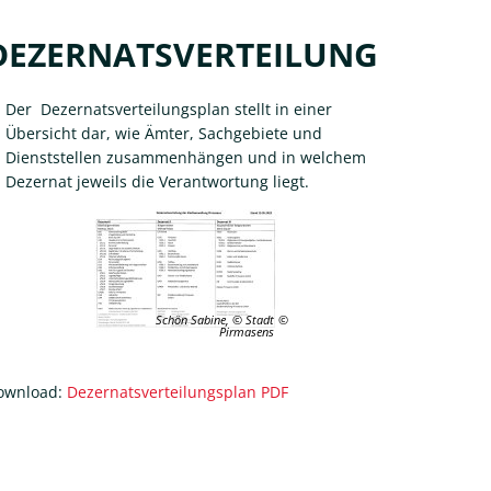
DEZERNATSVERTEILUNG
Der Dezernatsverteilungsplan stellt in einer
Übersicht dar, wie Ämter, Sachgebiete und
Dienststellen zusammenhängen und in welchem
Dezernat jeweils die Verantwortung liegt.
Schön Sabine, © Stadt
Pirmasens
ownload:
Dezernatsverteilungsplan PDF