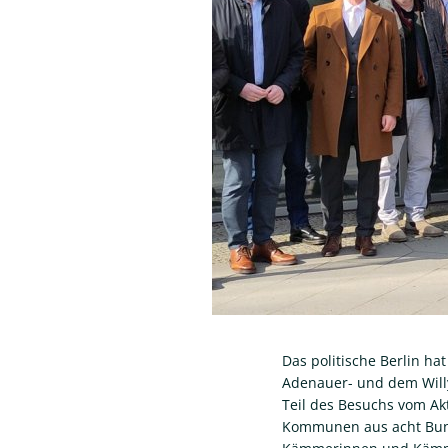
Das politische Berlin ha
Adenauer- und dem Willy
Teil des Besuchs vom Ak
Kommunen aus acht Bun