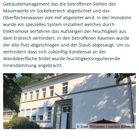
Gebäudemanagement das die betroffenen Stellen des
Mauerwerks im Sockelbereich abgedichtet und das
Oberflächenwasser vom Hof abgeleitet wird. In der Immobilie
wurde ein spezielles System installiert welches durch
Elektromose Verfahren das Aufsteigen der Feuchtigkeit aus
dem Erdreich verhindert. In den betroffenen Räumen wurde
der alte Putz abgeschlagen und der Staub abgesaugt. Um zu
verhindern dass sich zukünftig Kondensat an der
Wandoberfläche bildet wurde feuchtigkeitsregulierende
Innendämmung angebracht.
© Stadt Pirmasens / Joachim Bohrer