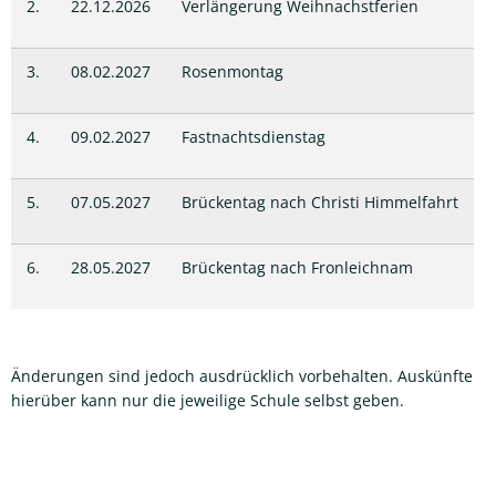
2.
22.12.2026
Verlängerung Weihnachstferien
3.
08.02.2027
Rosenmontag
4.
09.02.2027
Fastnachtsdienstag
5.
07.05.2027
Brückentag nach Christi Himmelfahrt
6.
28.05.2027
Brückentag nach Fronleichnam
Änderungen sind jedoch ausdrücklich vorbehalten. Auskünfte
hierüber kann nur die jeweilige Schule selbst geben.