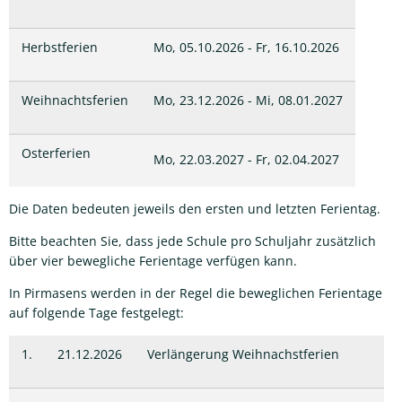
Herbstferien
Mo, 05.10.2026 - Fr, 16.10.2026
Weihnachtsferien
Mo, 23.12.2026 - Mi, 08.01.2027
Osterferien
Mo, 22.03.2027 - Fr, 02.04.2027
Die Daten bedeuten jeweils den ersten und letzten Ferientag.
Bitte beachten Sie, dass jede Schule pro Schuljahr zusätzlich
über vier bewegliche Ferientage verfügen kann.
In Pirmasens werden in der Regel die beweglichen Ferientage
auf folgende Tage festgelegt:
1.
21.12.2026
Verlängerung Weihnachstferien