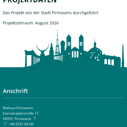
Das Projekt von der Stadt Pirmasens durchgeführt
Projektzeitraum: August 2026
Anschrift
Rathaus Pirmasens
Exerzierplatzstraße 17
66953
Pirmasens
+49 6331 84-00