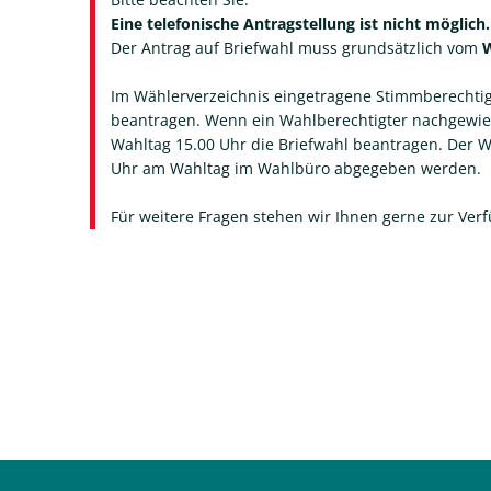
Eine telefonische Antragstellung ist nicht möglich.
Der Antrag auf Briefwahl muss grundsätzlich vom
W
Im Wählerverzeichnis eingetragene Stimmberechti
beantragen. Wenn ein Wahlberechtigter nachgewies
Wahltag 15.00 Uhr die Briefwahl beantragen. Der Wa
Uhr am Wahltag im Wahlbüro abgegeben werden.
Für weitere Fragen stehen wir Ihnen gerne zur Ver