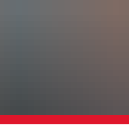
haus
Wirtschaft