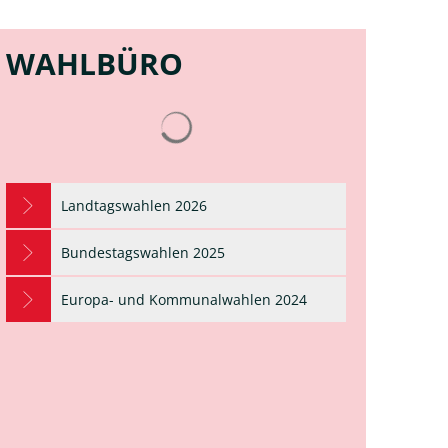
WAHLBÜRO
Suchergebnisse werden geladen
Landtagswahlen 2026
Bundestagswahlen 2025
Europa- und Kommunalwahlen 2024