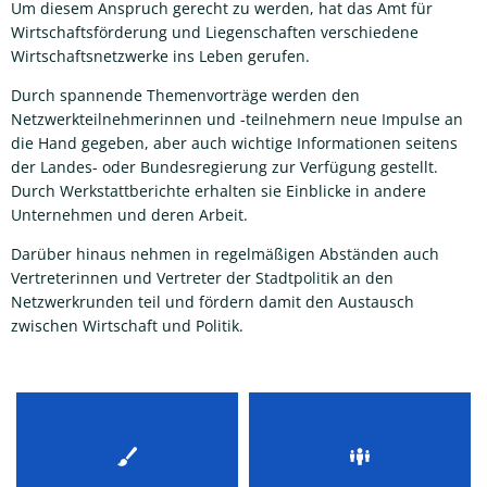
Um diesem Anspruch gerecht zu werden, hat das Amt für
Wirtschaftsförderung und Liegenschaften verschiedene
Wirtschaftsnetzwerke ins Leben gerufen.
Durch spannende Themenvorträge werden den
Netzwerkteilnehmerinnen und -teilnehmern neue Impulse an
die Hand gegeben, aber auch wichtige Informationen seitens
der Landes- oder Bundesregierung zur Verfügung gestellt.
Durch Werkstattberichte erhalten sie Einblicke in andere
Unternehmen und deren Arbeit.
Darüber hinaus nehmen in regelmäßigen Abständen auch
Vertreterinnen und Vertreter der Stadtpolitik an den
Netzwerkrunden teil und fördern damit den Austausch
zwischen Wirtschaft und Politik.