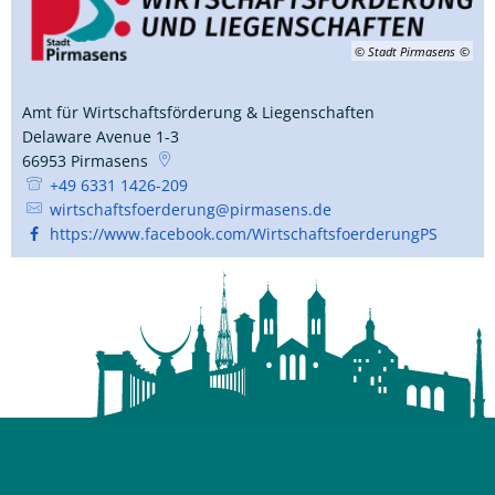
© Stadt Pirmasens
Amt für Wirtschaftsförderung & Liegenschaften
Delaware Avenue 1-3
66953
Pirmasens
+49 6331 1426-209
wirtschaftsfoerderung@pirmasens.de
https://www.facebook.com/WirtschaftsfoerderungPS