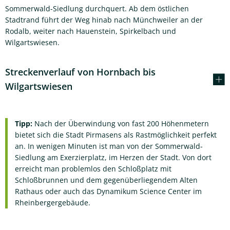
Sommerwald-Siedlung durchquert. Ab dem östlichen
Stadtrand führt der Weg hinab nach Münchweiler an der
Rodalb, weiter nach Hauenstein, Spirkelbach und
Wilgartswiesen.
Streckenverlauf von Hornbach bis
Wilgartswiesen
Tipp:
Nach der Überwindung von fast 200 Höhenmetern
bietet sich die Stadt Pirmasens als Rastmöglichkeit perfekt
an. In wenigen Minuten ist man von der Sommerwald-
Siedlung am Exerzierplatz, im Herzen der Stadt. Von dort
erreicht man problemlos den Schloßplatz mit
Schloßbrunnen und dem gegenüberliegendem Alten
Rathaus oder auch das Dynamikum Science Center im
Rheinbergergebäude.