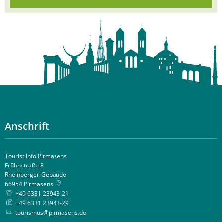
Anschrift
Tourist Info Pirmasens
Fröhnstraße 8
Rheinberger-Gebäude
66954
Pirmasens
+49 6331 23943-21
+49 6331 23943-29
tourismus@pirmasens.de