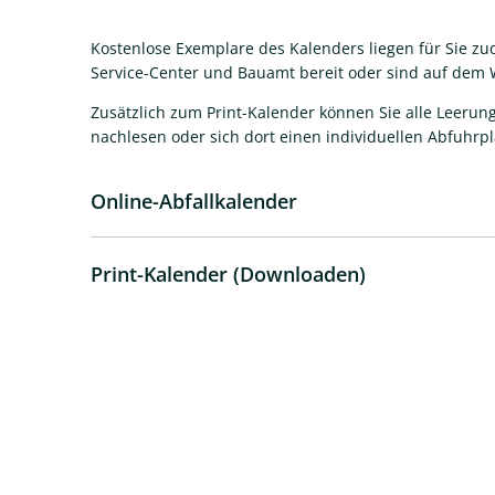
Kostenlose Exemplare des Kalenders liegen für Sie z
Service-Center und Bauamt bereit oder sind auf dem
Zusätzlich zum Print-Kalender können Sie alle Leerun
nachlesen oder sich dort einen individuellen Abfuhr
Online-Abfallkalender
Print-Kalender (Downloaden)