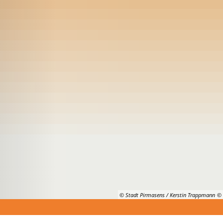
Suche
© Stadt Pirmasens / Kerstin Trappmann