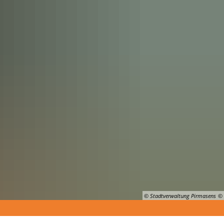
Suche
© Stadtverwaltung Pirmasens