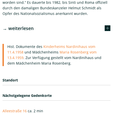
worden sind.“ Es dauerte bis 1982, bis Sinti und Roma offiziell
durch den damaligen Bundeskanzeler Helmut Schmidt als
Opfer des Nationalsozialismus anerkannt wurden.
→ weiterlesen
Hist. Dokumente des
Kinderheims Nardinihaus vom
11.4.1958
und Mädchenheims
Maria Rosenberg vom
13.4.1959
. Zur Verfügung gestellt vom Nardinihaus und
dem Mädchenheim Maria Rosenberg.
Standort
Nächstgelegene Gedenkorte
Alleestraße 16
ca. 2 min