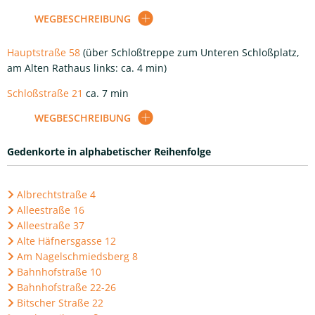
WEGBESCHREIBUNG
Hauptstraße 58
(über Schloßtreppe zum Unteren Schloßplatz,
am Alten Rathaus links: ca. 4 min)
Schloßstraße 21
ca. 7 min
WEGBESCHREIBUNG
Gedenkorte in alphabetischer Reihenfolge
Albrechtstraße 4
Alleestraße 16
Alleestraße 37
Alte Häfnersgasse 12
Am Nagelschmiedsberg 8
Bahnhofstraße 10
Bahnhofstraße 22-26
Bitscher Straße 22