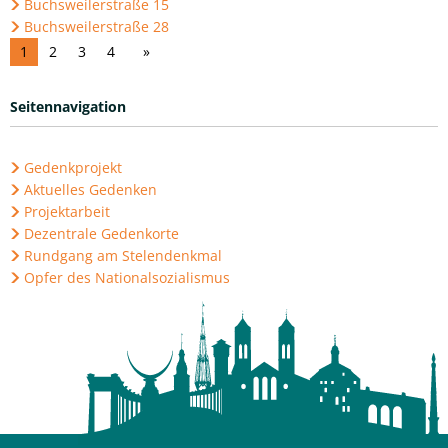
Buchsweilerstraße 15
Buchsweilerstraße 28
1
2
3
4
Seitennavigation
Gedenkprojekt
Aktuelles Gedenken
Projektarbeit
Dezentrale Gedenkorte
Rundgang am Stelendenkmal
Opfer des Nationalsozialismus