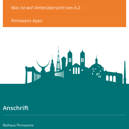
Was ist wo? Ämterübersicht von A-Z
Pirmasens Apps
Anschrift
Rathaus Pirmasens