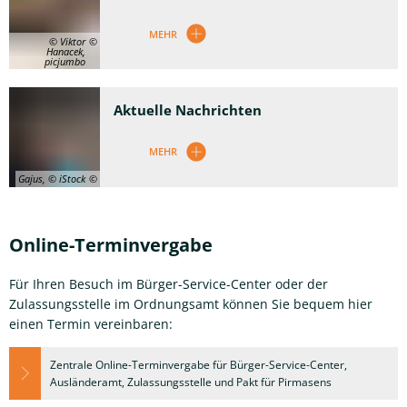
MEHR
© Viktor
Hanacek,
picjumbo
Aktuelle Nachrichten
MEHR
Gajus, © iStock
Online-Terminvergabe
Für Ihren Besuch im Bürger-Service-Center oder der
Zulassungsstelle im Ordnungsamt können Sie bequem hier
einen Termin vereinbaren:
Zentrale Online-Terminvergabe für Bürger-Service-Center,
Ausländeramt, Zulassungsstelle und Pakt für Pirmasens