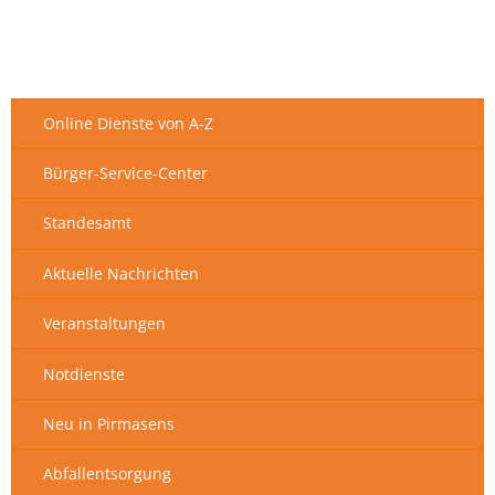
Online Dienste von A-Z
Bürger-Service-Center
Standesamt
Aktuelle Nachrichten
Veranstaltungen
Notdienste
Neu in Pirmasens
Abfallentsorgung