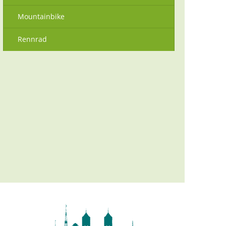
Mountainbike
Rennrad