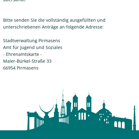
Bitte senden Sie die vollständig ausgefüllten und
unterschriebenen Anträge an folgende Adresse:
Stadtverwaltung Pirmasens
Amt für Jugend und Soziales
- Ehrenamtskarte -
Maler-Bürkel-Straße 33
66954 Pirmasens