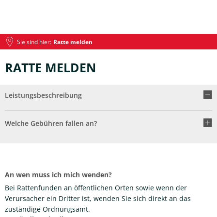
Sie sind hier:
Ratte melden
RATTE MELDEN
Leistungsbeschreibung
Welche Gebühren fallen an?
An wen muss ich mich wenden?
Bei Rattenfunden an öffentlichen Orten sowie wenn der
Verursacher ein Dritter ist, wenden Sie sich direkt an das
zuständige Ordnungsamt.