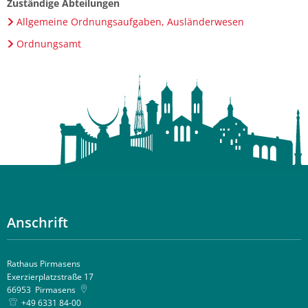
Zuständige Abteilungen
Allgemeine Ordnungsaufgaben, Ausländerwesen
Ordnungsamt
Anschrift
Rathaus Pirmasens
Exerzierplatzstraße 17
66953
Pirmasens
+49 6331 84-00