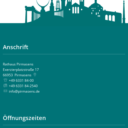
Anschrift
Rathaus Pirmasens
Exerzierplatzstraße 17
66953
Pirmasens
+49 6331 84-00
+49 6331 84-2540
info@pirmasens.de
Öffnungszeiten