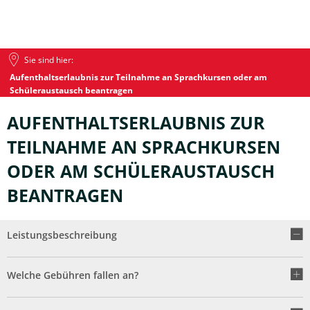
Sie sind hier:
Aufenthaltserlaubnis zur Teilnahme an Sprachkursen oder am
Schüleraustausch beantragen
AUFENTHALTSERLAUBNIS ZUR
TEILNAHME AN SPRACHKURSEN
ODER AM SCHÜLERAUSTAUSCH
BEANTRAGEN
Leistungsbeschreibung
Welche Gebühren fallen an?