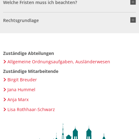
Welche Fristen muss ich beachten?
Rechtsgrundlage
Zuständige Abteilungen
Allgemeine Ordnungsaufgaben, Ausländerwesen
Zuständige Mitarbeitende
Birgit Breuder
Jana Hummel
Anja Marx
Lisa Rothhaar-Schwarz